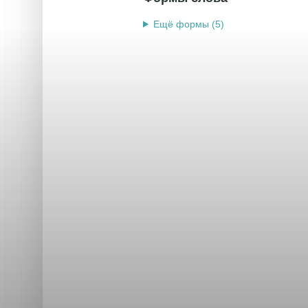
Ещё формы (5)