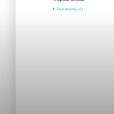
Ещё формы (5)