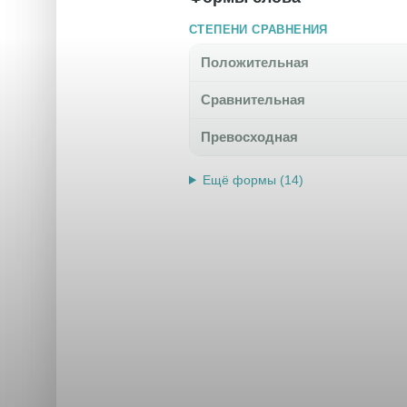
СТЕПЕНИ СРАВНЕНИЯ
Положительная
Сравнительная
Превосходная
Ещё формы (14)