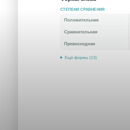
СТЕПЕНИ СРАВНЕНИЯ
Положительная
Сравнительная
Превосходная
Ещё формы (13)