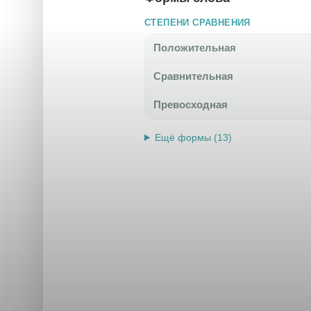
СТЕПЕНИ СРАВНЕНИЯ
Положительная
Сравнительная
Превосходная
Ещё формы (13)