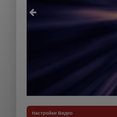
Настройки Видео