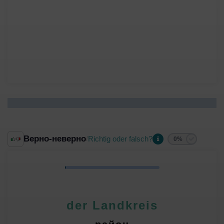
Верно-неверно
Richtig oder falsch?
/
0%
der Landkreis