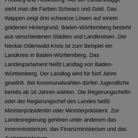
sieht man die Farben Schwarz und Gold.
Das
Wappen zeigt drei schwarze Löwen auf einem
goldenen Hintergrund.
Baden-Württemberg besteht
aus verschiedenen Städten und Landkreisen.
Der
Neckar-Odenwald-Kreis ist zum Beispiel ein
Landkreis in Baden-Württemberg.
Das
Landesparlament heißt Landtag von Baden-
Württemberg.
Der Landtag wird für fünf Jahre
gewählt.
Bei Kommunalwahlen dürfen Jugendliche
bereits ab 16 Jahren wählen.
Die Regierungschefin
oder der Regierungschef des Landes heißt
Ministerpräsidentin oder Ministerpräsident.
Zur
Landesregierung gehören unter anderem das
Innenministerium, das Finanzministerium und das