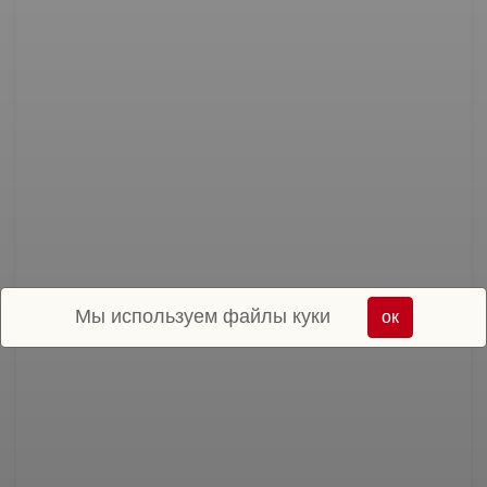
Мы используем файлы куки
ок