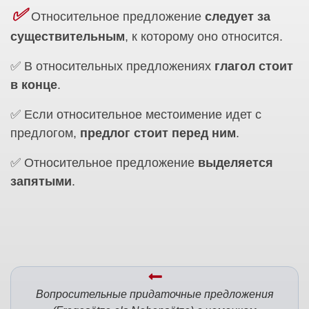
✅
Относительное предложение
следует за
существительным
, к которому оно относится.
✅ В относительных предложениях
глагол стоит
в конце
.
✅ Если относительное местоимение идет с
предлогом,
предлог стоит перед ним
.
✅ Относительное предложение
выделяется
запятыми
.
Вопросительные придаточные предложения