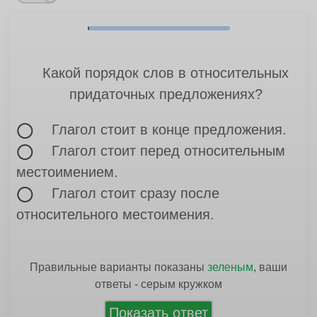
Какой порядок слов в относительных
придаточных предложениях?
Глагол стоит в конце предложения.
Глагол стоит перед относительным
местоимением.
Глагол стоит сразу после
относительного местоимения.
Правильные варианты показаны
зеленым
, ваши
ответы - серым кружком
Показать ответ