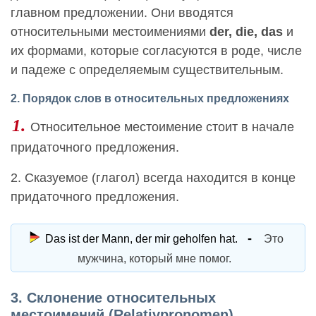
главном предложении. Они вводятся
относительными местоимениями
der, die, das
и
их формами, которые согласуются в роде, числе
и падеже с определяемым существительным.
2. Порядок слов в относительных предложениях
1.
Относительное местоимение стоит в начале
придаточного предложения.
2. Сказуемое (глагол) всегда находится в конце
придаточного предложения.
Das ist der Mann, der mir geholfen hat.
Это
мужчина, который мне помог.
3. Склонение относительных
местоимений (Relativpronomen)