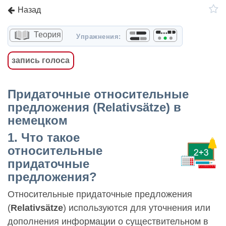
Назад
Теория
Упражнения:
запись голоса
Придаточные относительные
предложения (Relativsätze) в
немецком
1. Что такое
относительные
придаточные
предложения?
Относительные придаточные предложения
(
Relativsätze
) используются для уточнения или
дополнения информации о существительном в