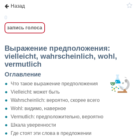
Назад
запись голоса
Выражение предположения:
vielleicht, wahrscheinlich, wohl,
vermutlich
Оглавление
Что такое выражение предположения
Vielleicht: может быть
Wahrscheinlich: вероятно, скорее всего
Wohl: видимо, наверное
Vermutlich: предположительно, вероятно
Шкала уверенности
Где стоят эти слова в предложении