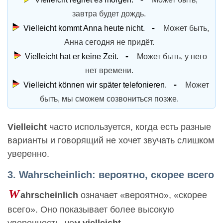
завтра будет дождь.
Vielleicht kommt Anna heute nicht.
Может быть,
Анна сегодня не придёт.
Vielleicht hat er keine Zeit.
Может быть, у него
нет времени.
Vielleicht können wir später telefonieren.
Может
быть, мы сможем созвониться позже.
Vielleicht
часто используется, когда есть разные
варианты и говорящий не хочет звучать слишком
уверенно.
3. Wahrscheinlich: вероятно, скорее всего
W
ahrscheinlich
означает «вероятно», «скорее
всего». Оно показывает более высокую