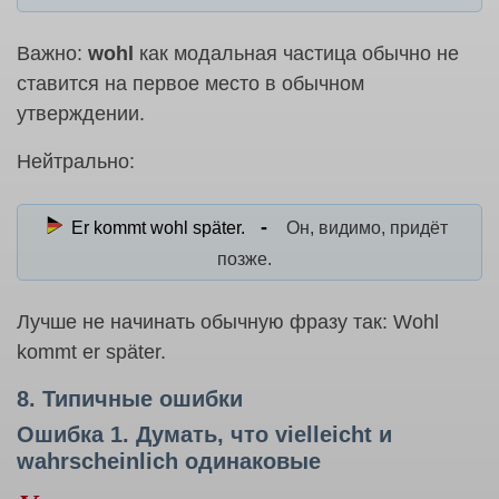
Важно:
wohl
как модальная частица обычно не
ставится на первое место в обычном
утверждении.
Нейтрально:
Er kommt wohl später.
Он, видимо, придёт
позже.
Лучше не начинать обычную фразу так: Wohl
kommt er später.
8. Типичные ошибки
Ошибка 1. Думать, что vielleicht и
wahrscheinlich одинаковые