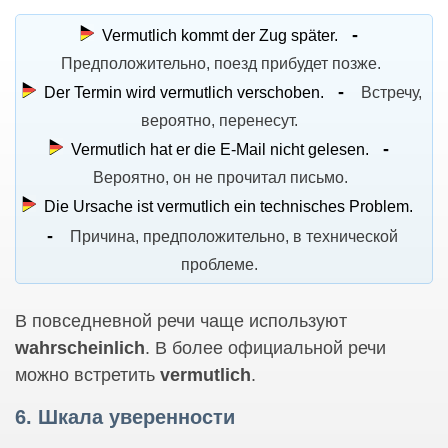
Vermutlich kommt der Zug später.
Предположительно, поезд прибудет позже.
Der Termin wird vermutlich verschoben.
Встречу,
вероятно, перенесут.
Vermutlich hat er die E-Mail nicht gelesen.
Вероятно, он не прочитал письмо.
Die Ursache ist vermutlich ein technisches Problem.
Причина, предположительно, в технической
проблеме.
В повседневной речи чаще используют
wahrscheinlich
. В более официальной речи
можно встретить
vermutlich
.
6. Шкала уверенности