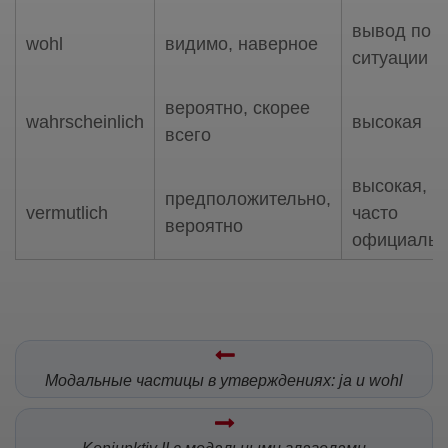
вывод по
wohl
видимо, наверное
ситуации
вероятно, скорее
wahrscheinlich
высокая
всего
высокая,
предположительно,
vermutlich
часто
вероятно
официальн
Модальные частицы в утверждениях: ja и wohl