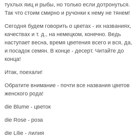
тухлых яиц и рыбы, но только если дотронуться.
Так что стоим смирно и ручонки к нему не тянем!
Cегодня будем говорить о цветах - их названиях,
качествах и т. д., на немецком, конечно. Ведь
наступает весна, время цветения всего и вся, да,
и посадок семян. В конце - десерт. Читайте до
конца!
Итак, поехали!
Обратите внимание - почти все названия цветов
женского рода!
die Blume - цветок
die Rose - роза
die Lilie - лилия