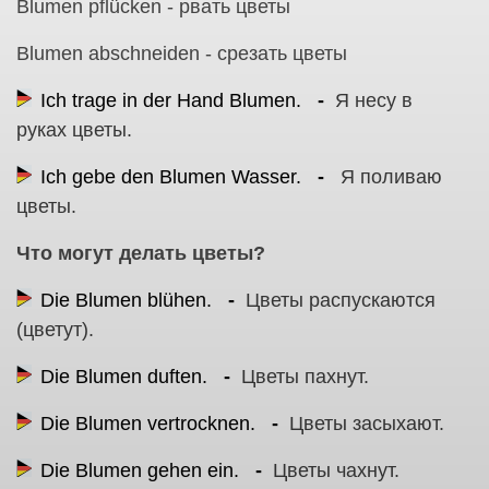
Blumen pflücken - рвать цветы
Blumen abschneiden - срезать цветы
Ich trage in der Hand Blumen.
Я несу в
руках цветы.
Ich gebe den Blumen Wasser.
Я поливаю
цветы.
Что могут делать цветы?
Die Blumen blühen.
Цветы распускаются
(цветут).
Die Blumen duften.
Цветы пахнут.
Die Blumen vertrocknen.
Цветы засыхают.
Die Blumen gehen ein.
Цветы чахнут.