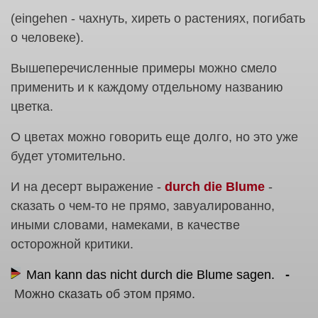
(eingehen - чахнуть, хиреть о растениях, погибать
о человеке).
Вышеперечисленные примеры можно смело
применить и к каждому отдельному названию
цветка.
О цветах можно говорить еще долго, но это уже
будет утомительно.
И на десерт выражение -
durch die Blume
-
сказать о чем-то не прямо, завуалированно,
иными словами, намеками, в качестве
осторожной критики.
Man kann das nicht durch die Blume sagen.
Можно сказать об этом прямо.