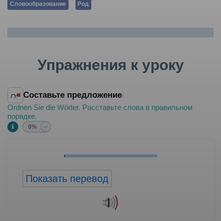
Словообразование
Род
Упражнения к уроку
Составьте предложение
/
Ordnen Sie die Wörter. Расставьте слова в правильном
порядке.
0%
Показать перевод