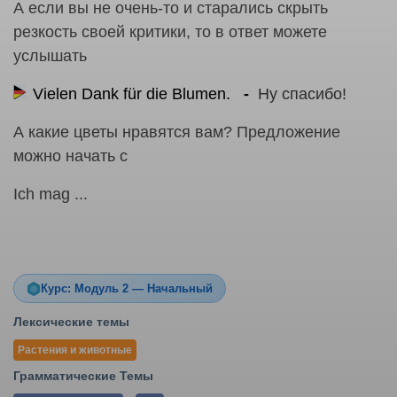
А если вы не очень-то и старались скрыть
резкость своей критики, то в ответ можете
услышать
Vielen Dank für die Blumen.
Ну спасибо!
А какие цветы нравятся вам? Предложение
можно начать с
Ich mag ...
Курс: Модуль 2 — Начальный
Лексические темы
Растения и животные
Грамматические Темы