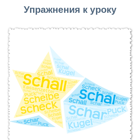
Упражнения к уроку