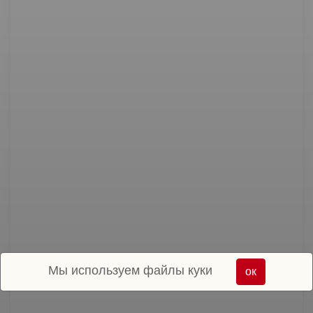
Мы используем файлы куки
ок