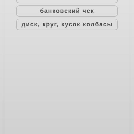
банковский чек
диск, круг, кусок колбасы