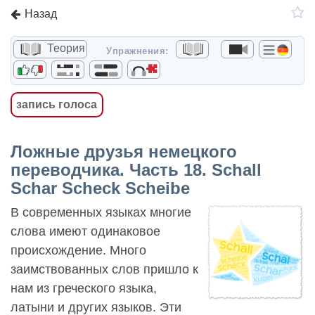
Назад
Теория
Упражнения:
запись голоса
Ложные друзья немецкого
переводчика. Часть 18. Schall
Schar Scheck Scheibe
В современных языках многие
слова имеют одинаковое
происхождение. Много
заимствованных слов пришло к
нам из греческого языка,
латыни и других языков. Эти