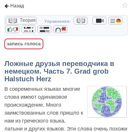
Назад
Теория
Упражнения:
запись голоса
Ложные друзья переводчика в
немецком. Часть 7. Grad grob
Halstuch Herz
В современных языках многие
слова имеют одинаковое
происхождение. Много
заимствованных слов пришло к
нам из греческого языка,
латыни и других языков. Эти слова очень похожи