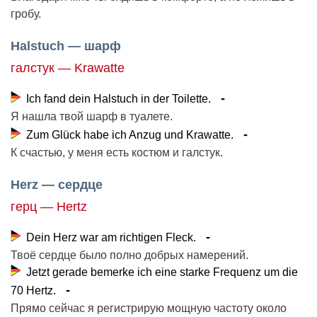
гробу.
Halstuch — шарф
галстук — Krawatte
Ich fand dein Halstuch in der Toilette.
Я нашла твой шарф в туалете.
Zum Glück habe ich Anzug und Krawatte.
К счастью, у меня есть костюм и галстук.
Herz — сердце
герц — Hertz
Dein Herz war am richtigen Fleck.
Твоё сердце было полно добрых намерений.
Jetzt gerade bemerke ich eine starke Frequenz um die
70 Hertz.
Прямо сейчас я регистрирую мощную частоту около