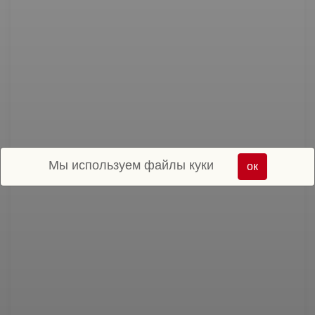
Мы используем файлы куки
ок