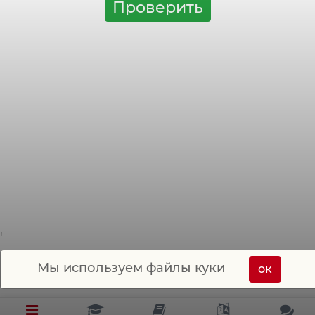
Проверить
'
Мы используем файлы куки
ок