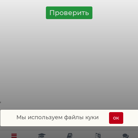
Проверить
'
Мы используем файлы куки
ок