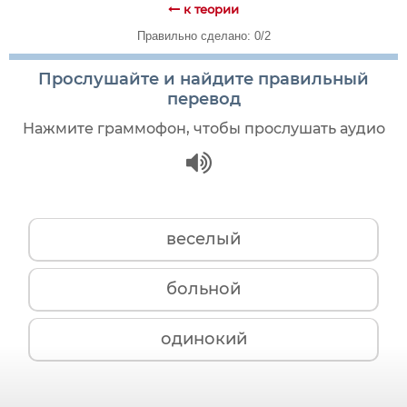
к теории
Правильно сделано: 0/2
Прослушайте и найдите правильный
перевод
Нажмите граммофон, чтобы прослушать аудио
веселый
больной
одинокий