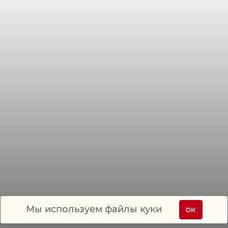
Мы используем файлы куки
ок