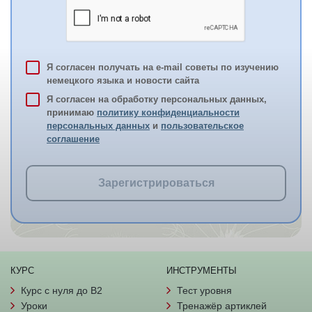
Я согласен получать на e-mail советы по изучению
немецкого языка и новости сайта
Я согласен на обработку персональных данных,
принимаю
политику конфиденциальности
персональных данных
и
пользовательское
соглашение
Зарегистрироваться
КУРС
ИНСТРУМЕНТЫ
Курс с нуля до B2
Тест уровня
Уроки
Тренажёр артиклей