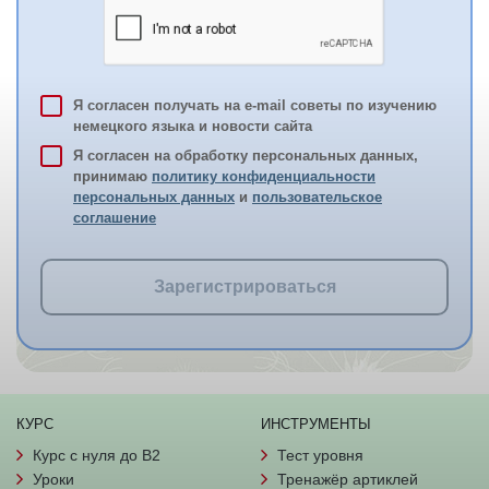
Я согласен получать на e-mail советы по изучению
немецкого языка и новости сайта
Я согласен на обработку персональных данных,
принимаю
политику конфиденциальности
персональных данных
и
пользовательское
соглашение
Зарегистрироваться
КУРС
ИНСТРУМЕНТЫ
Курс с нуля до B2
Тест уровня
Уроки
Тренажёр артиклей