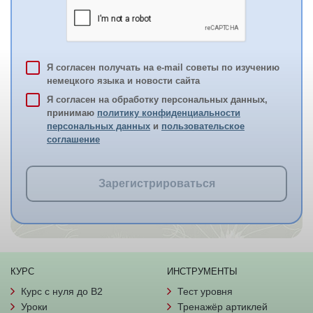
Я согласен получать на e-mail советы по изучению
немецкого языка и новости сайта
Я согласен на обработку персональных данных,
принимаю
политику конфиденциальности
персональных данных
и
пользовательское
соглашение
Зарегистрироваться
КУРС
ИНСТРУМЕНТЫ
Курс с нуля до B2
Тест уровня
Уроки
Тренажёр артиклей