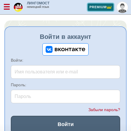
ЛИНГОМОСТ
☰
немецкий язык
PREMIUM
Войти в аккаунт
Войти:
Пароль:
Забыли пароль?
Войти