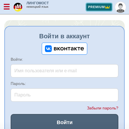
ЛИНГОМОСТ
☰
немецкий язык
PREMIUM
Войти в аккаунт
Войти:
Пароль:
Забыли пароль?
Войти