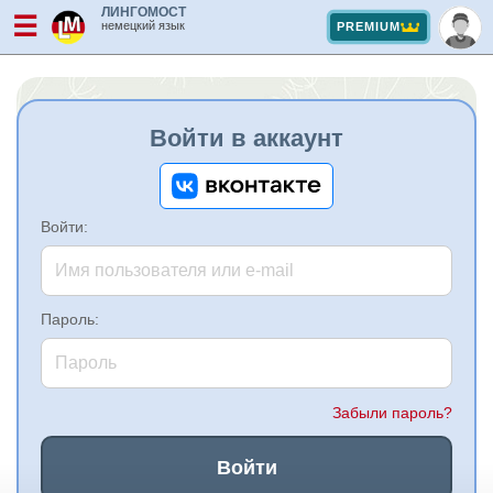
ЛИНГОМОСТ
☰
немецкий язык
PREMIUM
Войти в аккаунт
Войти:
Пароль:
Забыли пароль?
Войти