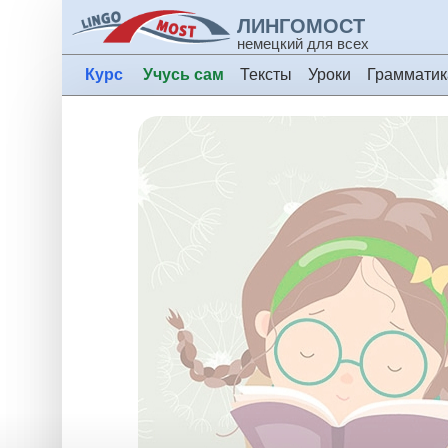
ЛИНГОМОСТ
немецкий для всех
Курс
Учусь сам
Тексты
Уроки
Грамматик