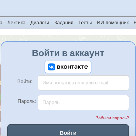
а
Лексика
Диалоги
Задания
Тесты
ИИ-помощник
Войти в аккаунт
Войти:
Пароль:
Забыли пароль?
Войти