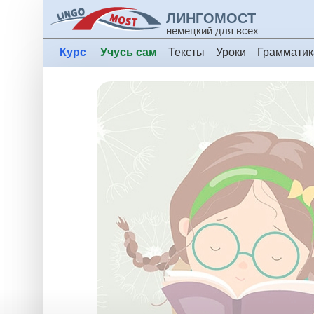
ЛИНГОМОСТ
немецкий для всех
Курс
Учусь сам
Тексты
Уроки
Грамматик