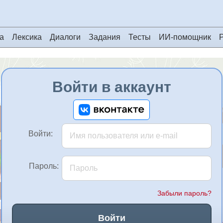
а
Лексика
Диалоги
Задания
Тесты
ИИ-помощник
Войти в аккаунт
Войти:
Пароль:
Забыли пароль?
Войти