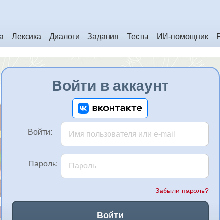
а
Лексика
Диалоги
Задания
Тесты
ИИ-помощник
Войти в аккаунт
Войти:
Пароль:
Забыли пароль?
Войти