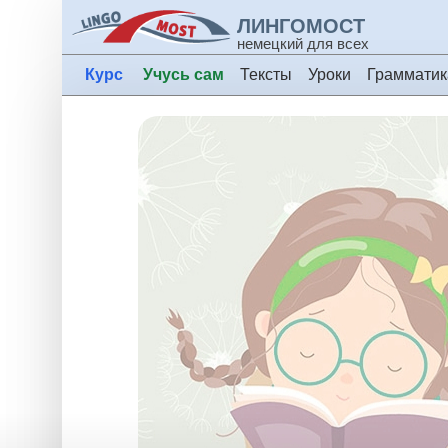
ЛИНГОМОСТ
немецкий для всех
Курс
Учусь сам
Тексты
Уроки
Грамматик