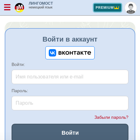
ЛИНГОМОСТ
☰
немецкий язык
PREMIUM
Войти в аккаунт
Войти:
Пароль:
Забыли пароль?
Войти