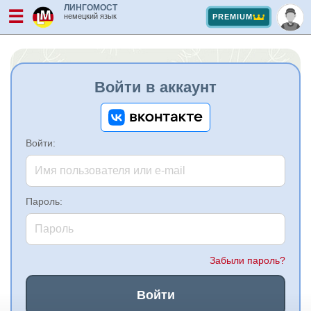
ЛИНГОМОСТ
☰
немецкий язык
PREMIUM
Войти в аккаунт
Войти:
Пароль:
Забыли пароль?
Войти