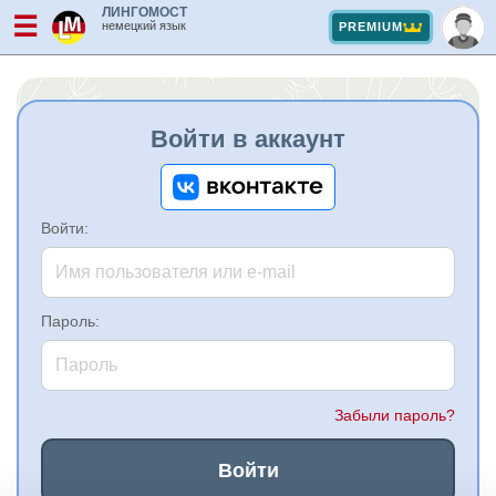
ЛИНГОМОСТ
☰
немецкий язык
PREMIUM
Войти в аккаунт
Войти:
Пароль:
Забыли пароль?
Войти