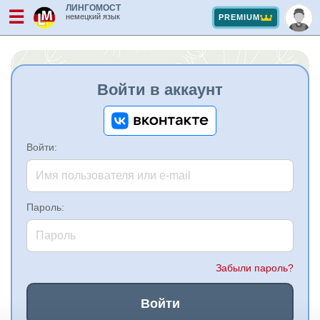
ЛИНГОМОСТ
☰
немецкий язык
PREMIUM
Войти в аккаунт
Войти:
Пароль:
Забыли пароль?
Войти