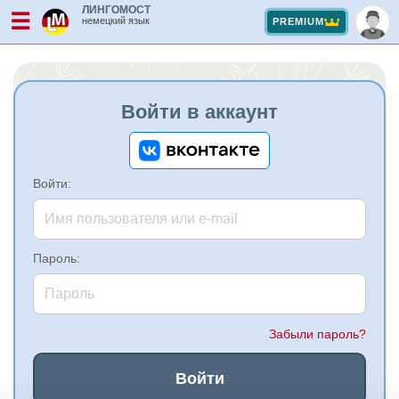
ЛИНГОМОСТ
☰
немецкий язык
PREMIUM
Войти в аккаунт
Войти:
Пароль:
Забыли пароль?
Войти