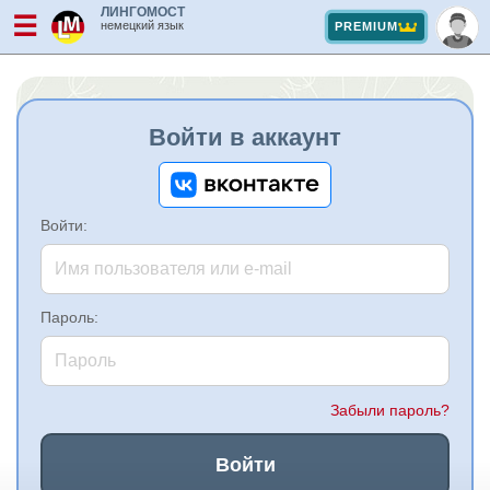
ЛИНГОМОСТ
☰
немецкий язык
PREMIUM
Войти в аккаунт
Войти:
Пароль:
Забыли пароль?
Войти