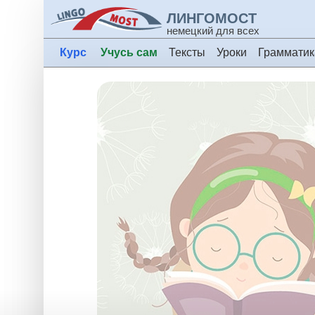
ЛИНГОМОСТ
немецкий для всех
Курс
Учусь сам
Тексты
Уроки
Грамматик