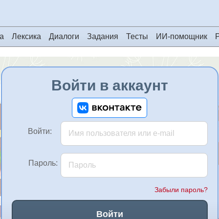
а
Лексика
Диалоги
Задания
Тесты
ИИ-помощник
Войти в аккаунт
Войти:
Пароль:
Забыли пароль?
Войти